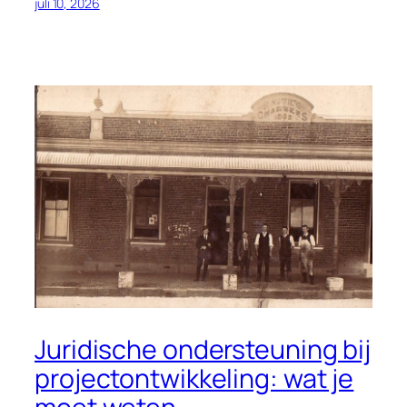
juli 10, 2026
Juridische ondersteuning bij
projectontwikkeling: wat je